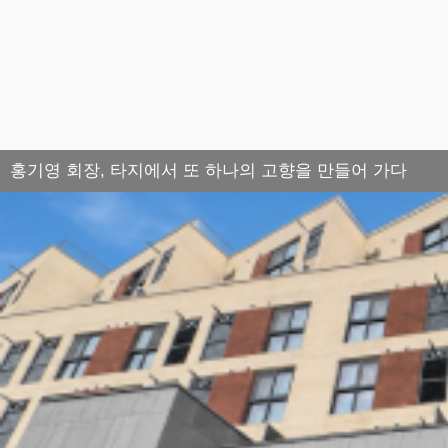
홍기영 회장, 타지에서 또 하나의 고향을 만들어 가다