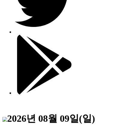
2026년 08월 09일(일)