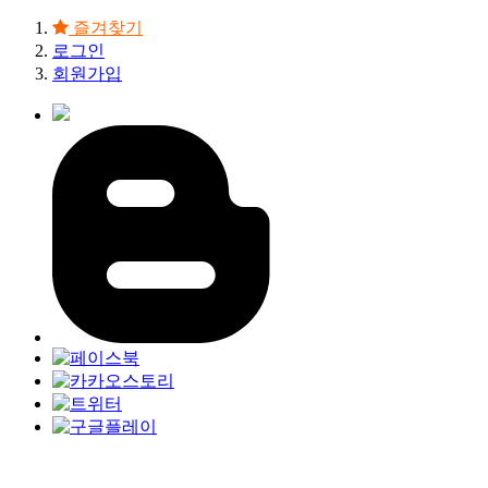
즐겨찾기
로그인
회원가입