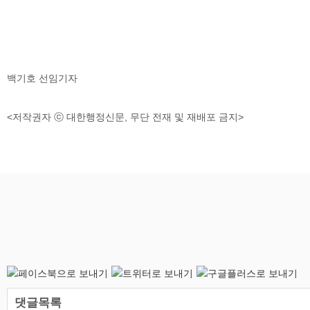
백기호 선임기자
<저작권자 ⓒ 대한행정신문, 무단 전재 및 재배포 금지>
댓글목록