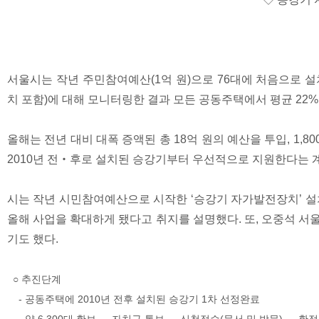
서울시는 작년 주민참여예산(1억 원)으로 76대에 처음으로 설치를
치 포함)에 대해 모니터링한 결과 모든 공동주택에서 평균 22
올해는 전년 대비 대폭 증액된 총 18억 원의 예산을 투입, 1,8
2010년 전‧후로 설치된 승강기부터 우선적으로 지원한다는 계
시는 작년 시민참여예산으로 시작한 ‘승강기 자가발전장치’ 설
올해 사업을 확대하게 됐다고 취지를 설명했다. 또, 오중석 
기도 했다.
○ 추진단계
- 공동주택에 2010년 전후 설치된 승강기 1차 선정완료