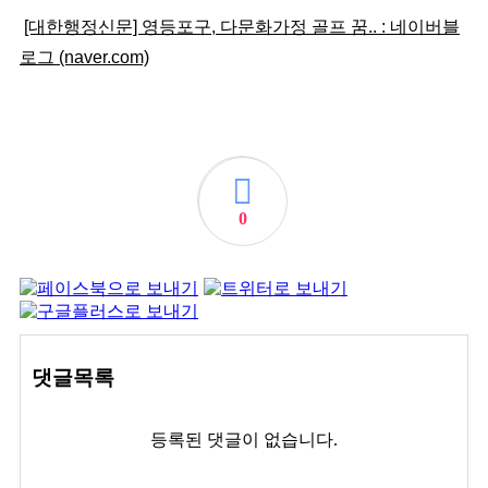
[대한행정신문] 영등포구, 다문화가정 골프 꿈.. : 네이버블
로그 (naver.com)
0
댓글목록
등록된 댓글이 없습니다.