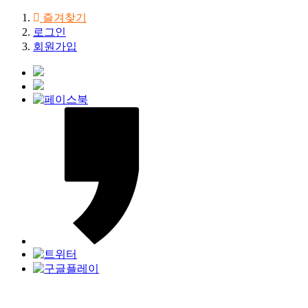
즐겨찾기
로그인
회원가입