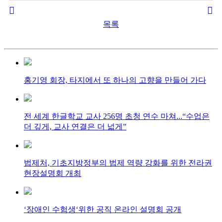
목록
홍기영 회장, 타지에서 또 하나의 고향을 만들어 가다
전 세계 한글학교 교사 256명 초청 연수 마쳐...“수업은
더 깊게, 교사 연결은 더 넓게”
법제처, 기초지방정부의 법제 역량 강화를 위한 전라권
현장설명회 개최
‘장애인 수험생‘위한 공직 온라인 설명회 공개