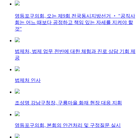
영등포구의회, 오는 제9회 전국동시지방선거 ‧ "공직사
회는 어느 때보다 공정하고 책임 있는 자세를 지켜야 할
것"
법제처, 법제 업무 전반에 대한 체험과 진로 상담 기회 제
공
법제처 인사
조성명 강남구청장, 구룡마을 화재 현장 대응 지휘
영등포구의회, 본회의 안건처리 및 구정질문 실시