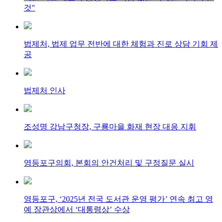
것"
법제처, 법제 업무 전반에 대한 체험과 진로 상담 기회 제
공
법제처 인사
조성명 강남구청장, 구룡마을 화재 현장 대응 지휘
영등포구의회, 본회의 안건처리 및 구정질문 실시
영등포구, ‘2025년 전국 도서관 운영 평가’ 연속 최고 영
예 장관상에서 ‘대통령상’ 수상