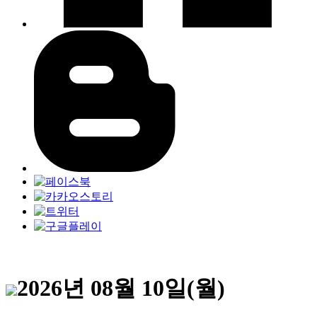
2026년 08월 10일(월)