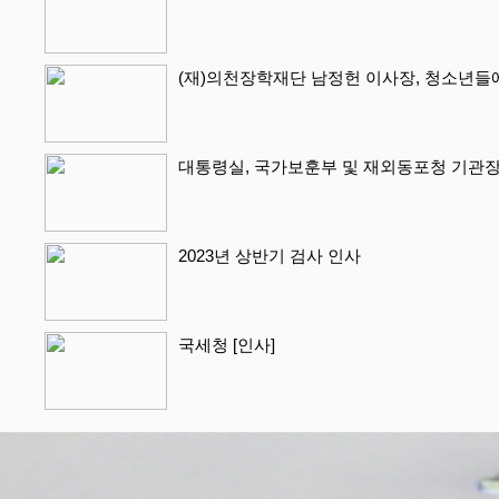
(재)의천장학재단 남정헌 이사장, 청소년들
대통령실, 국가보훈부 및 재외동포청 기관장
2023년 상반기 검사 인사
국세청 [인사]