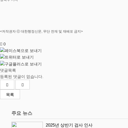
<저작권자 ⓒ 대한행정신문, 무단 전재 및 재배포 금지>
0
댓글목록
등록된 댓글이 없습니다.
목록
주요 뉴스
2025년 상반기 검사 인사