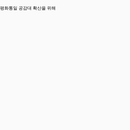
 평화통일 공감대 확산을 위해