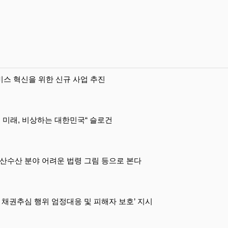
스 혁신을 위한 신규 사업 추진
 미래, 비상하는 대한민국“ 슬로건
수산 분야 어려운 법령 그림 등으로 본다
 채권추심 행위 엄정대응 및 피해자 보호’ 지시