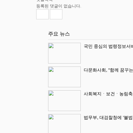
등록된 댓글이 없습니다.
주요 뉴스
국민 중심의 법령정보서비
다문화사회, “함께 꿈꾸는
사회복지ㆍ보건ㆍ농림축산
법무부, 대검찰청에 ‘불법