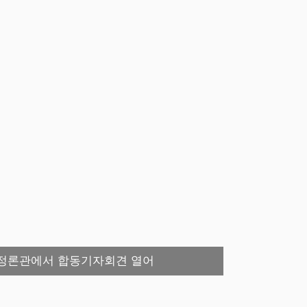
회 정론관에서 합동기자회견 열어