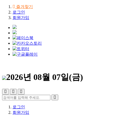
즐겨찾기
로그인
회원가입
2026년 08월 07일(금)
로그인
회원가입