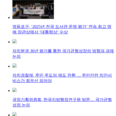
영등포구, ‘2025년 전국 도서관 운영 평가’ 연속 최고 영
예 장관상에서 ‘대통령상’ 수상
자치분권 30년 평가를 통한 국가균형성장의 방향과 과제
논의
자치경찰제, 주민 주도의 재도 전환 … 주민안전 치안서
비스가 최우선 되어야
국정기획위원회, 한국지방행정연구원 방문… 국가균형
성장 논의