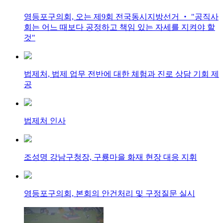
영등포구의회, 오는 제9회 전국동시지방선거 ‧ "공직사
회는 어느 때보다 공정하고 책임 있는 자세를 지켜야 할
것"
법제처, 법제 업무 전반에 대한 체험과 진로 상담 기회 제
공
법제처 인사
조성명 강남구청장, 구룡마을 화재 현장 대응 지휘
영등포구의회, 본회의 안건처리 및 구정질문 실시