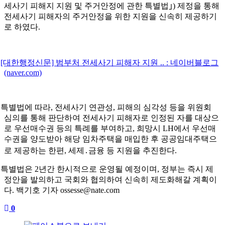
세사기 피해지 지원 및 주거안정에 관한 특별법｣) 제정을 통해
전세사기 피해자의 주거안정을 위한 지원을 신속히 제공하기
로 하였다.
[대한행정신문] 범부처 전세사기 피해자 지원 .. : 네이버블로그
(naver.com)
특별법에 따라, 전세사기 연관성, 피해의 심각성 등을 위원회
심의를 통해 판단하여 전세사기 피해자로 인정된 자를 대상으
로 우선매수권 등의 특례를 부여하고, 희망시 LH에서 우선매
수권을 양도받아 해당 임차주택을 매입한 후 공공임대주택으
로 제공하는 한편, 세제․금융 등 지원을 추진한다.
특별법은 2년간 한시적으로 운영될 예정이며, 정부는 즉시 제
정안을 발의하고 국회와 협의하여 신속히 제도화해갈 계획이
다. 백기호 기자 ossesse@nate.com
0