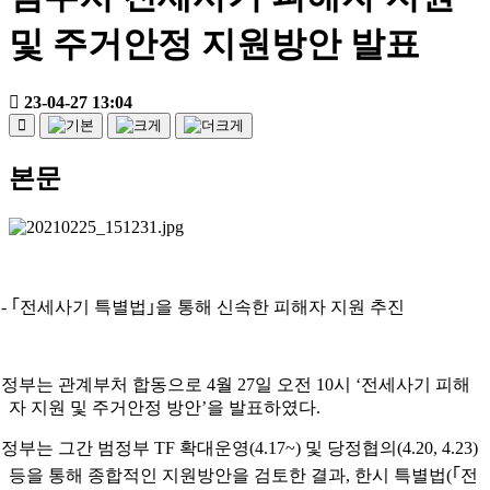
및 주거안정 지원방안 발표
23-04-27 13:04
본문
- ｢전세사기 특별법｣을 통해 신속한 피해자 지원 추진
정부는 관계부처 합동으로 4월 27일 오전 10시 ‘전세사기 피해
자 지원 및 주거안정 방안’을 발표하였다.
정부는 그간 범정부 TF 확대운영(4.17~) 및 당정협의(4.20, 4.23)
등을 통해 종합적인 지원방안을 검토한 결과, 한시 특별법(｢전