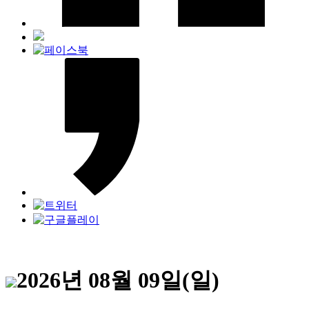
2026년 08월 09일(일)