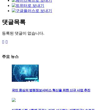
댓글목록
등록된 댓글이 없습니다.
주요 뉴스
국민 중심의 법령정보서비스 혁신을 위한 신규 사업 추진