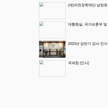
(재)의천장학재단 남정헌
대통령실, 국가보훈부 및
2023년 상반기 검사 인사
국세청 [인사]