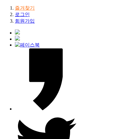
즐겨찾기
로그인
회원가입