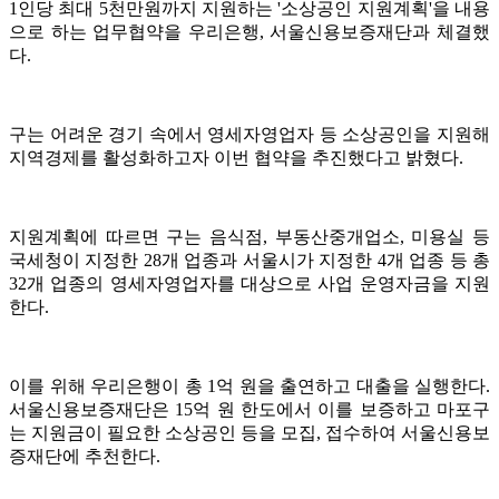
1인당 최대 5천만원까지 지원하는 '소상공인 지원계획'을 내용
으로 하는 업무협약을 우리은행, 서울신용보증재단과 체결했
다.
구는 어려운 경기 속에서 영세자영업자 등 소상공인을 지원해
지역경제를 활성화하고자 이번 협약을 추진했다고 밝혔다.
지원계획에 따르면 구는 음식점, 부동산중개업소, 미용실 등
국세청이 지정한 28개 업종과 서울시가 지정한 4개 업종 등 총
32개 업종의 영세자영업자를 대상으로 사업 운영자금을 지원
한다.
이를 위해 우리은행이 총 1억 원을 출연하고 대출을 실행한다.
서울신용보증재단은 15억 원 한도에서 이를 보증하고 마포구
는 지원금이 필요한 소상공인 등을 모집, 접수하여 서울신용보
증재단에 추천한다.