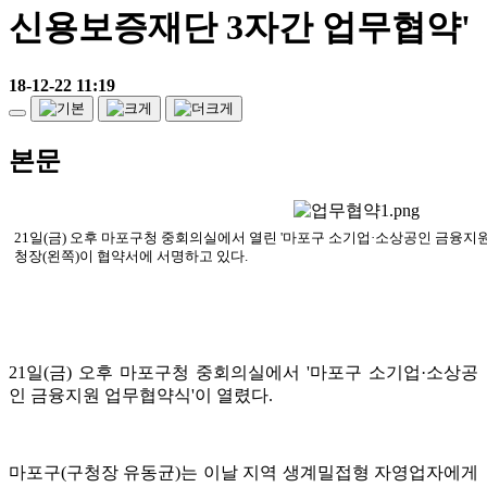
신용보증재단 3자간 업무협약'
18-12-22 11:19
본문
21일(금) 오후 마포구청 중회의실에서 열린 '마포구 소기업·소상공인 금융지
청장(왼쪽)이 협약서에 서명하고 있다.
21일(금) 오후 마포구청 중회의실에서 '마포구 소기업·소상공
인 금융지원 업무협약식'이 열렸다.
마포구(구청장 유동균)는 이날 지역 생계밀접형 자영업자에게