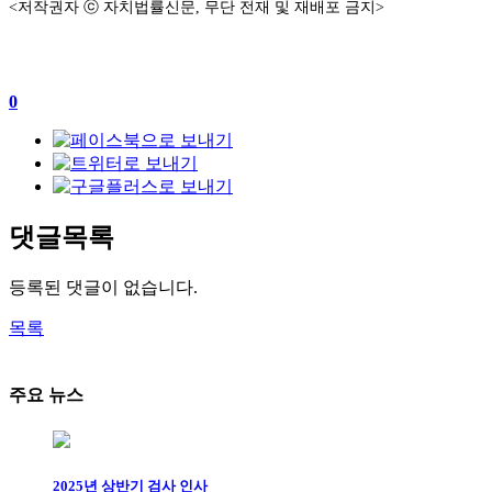
<저작권자 ⓒ 자치법률신문, 무단 전재 및 재배포 금지>
0
댓글목록
등록된 댓글이 없습니다.
목록
주요 뉴스
2025년 상반기 검사 인사