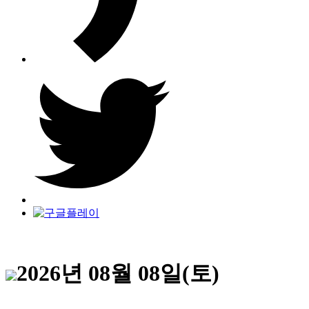
2026년 08월 08일(토)