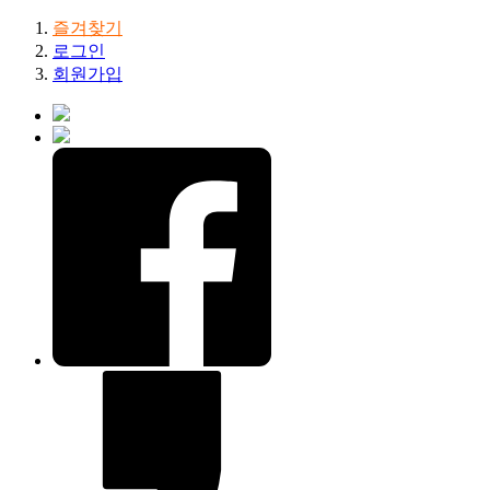
즐겨찾기
로그인
회원가입