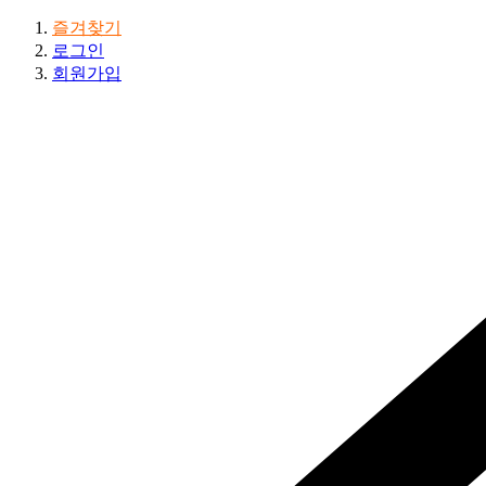
즐겨찾기
로그인
회원가입