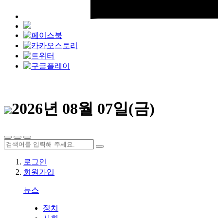
2026년 08월 07일(금)
로그인
회원가입
뉴스
정치