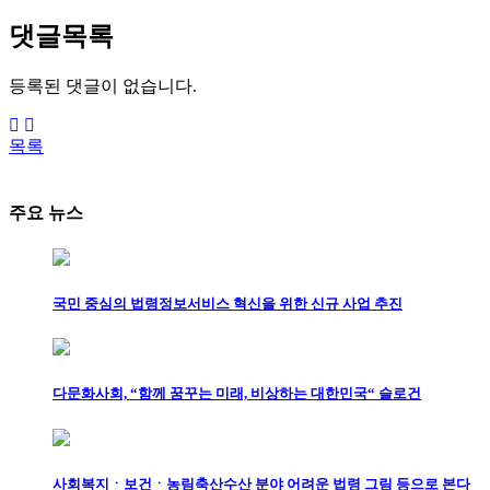
댓글목록
등록된 댓글이 없습니다.
목록
주요 뉴스
국민 중심의 법령정보서비스 혁신을 위한 신규 사업 추진
다문화사회, “함께 꿈꾸는 미래, 비상하는 대한민국“ 슬로건
사회복지ㆍ보건ㆍ농림축산수산 분야 어려운 법령 그림 등으로 본다