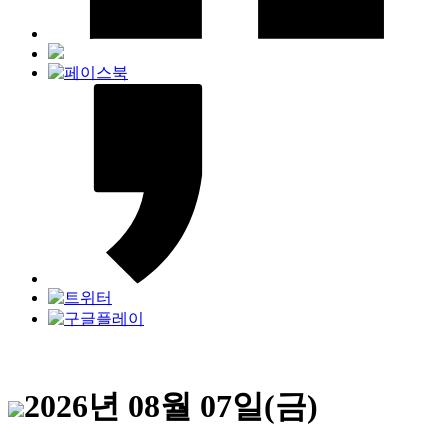
2026년 08월 07일(금)