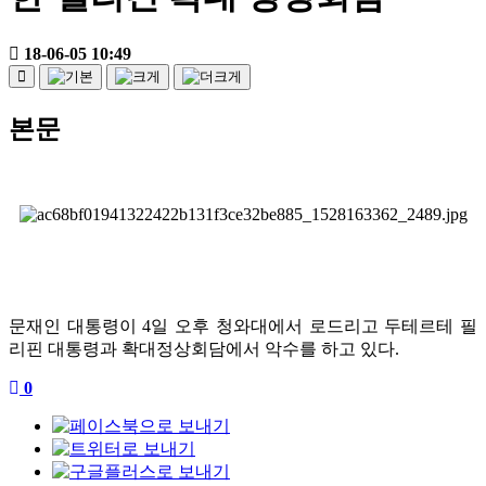
18-06-05 10:49
본문
문재인 대통령이 4일 오후 청와대에서 로드리고 두테르테 필
리핀 대통령과 확대정상회담에서 악수를 하고 있다.
0