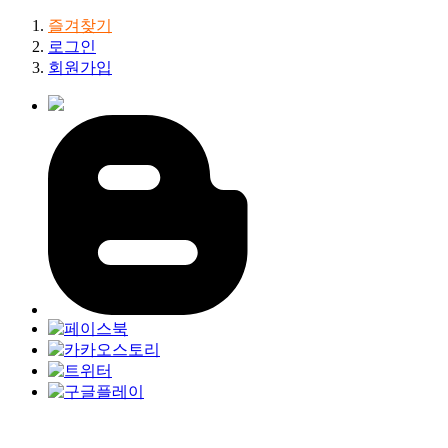
즐겨찾기
로그인
회원가입