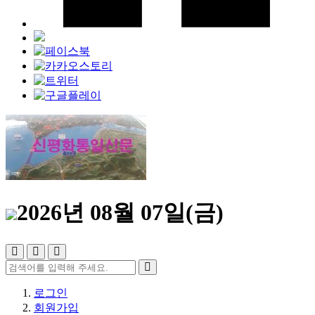
2026년 08월 07일(금)
로그인
회원가입