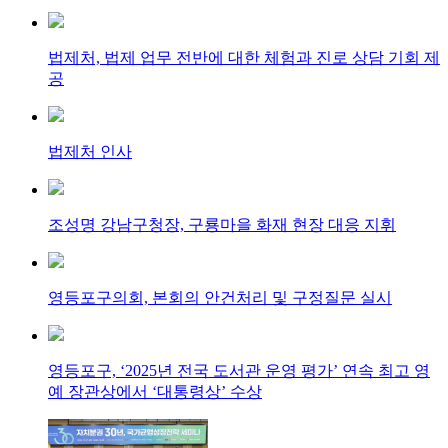
법제처, 법제 업무 전반에 대한 체험과 진로 상담 기회 제
공
법제처 인사
조성명 강남구청장, 구룡마을 화재 현장 대응 지휘
영등포구의회, 본회의 안건처리 및 구정질문 실시
영등포구, ‘2025년 전국 도서관 운영 평가’ 연속 최고 영
예 장관상에서 ‘대통령상’ 수상