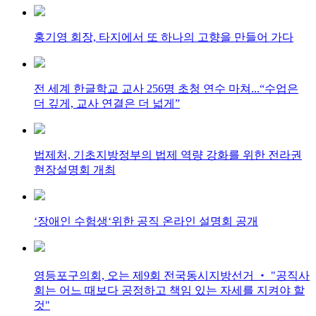
홍기영 회장, 타지에서 또 하나의 고향을 만들어 가다
전 세계 한글학교 교사 256명 초청 연수 마쳐...“수업은
더 깊게, 교사 연결은 더 넓게”
법제처, 기초지방정부의 법제 역량 강화를 위한 전라권
현장설명회 개최
‘장애인 수험생‘위한 공직 온라인 설명회 공개
영등포구의회, 오는 제9회 전국동시지방선거 ‧ "공직사
회는 어느 때보다 공정하고 책임 있는 자세를 지켜야 할
것"