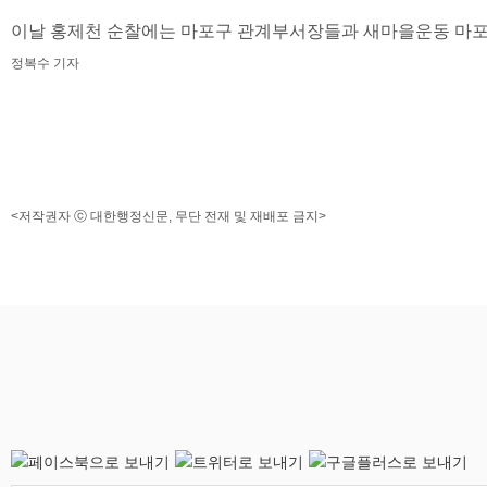
이날 홍제천 순찰에는 마포구 관계부서장들과 새마을운동 마포
정복수 기자
<저작권자 ⓒ 대한행정신문, 무단 전재 및 재배포 금지>