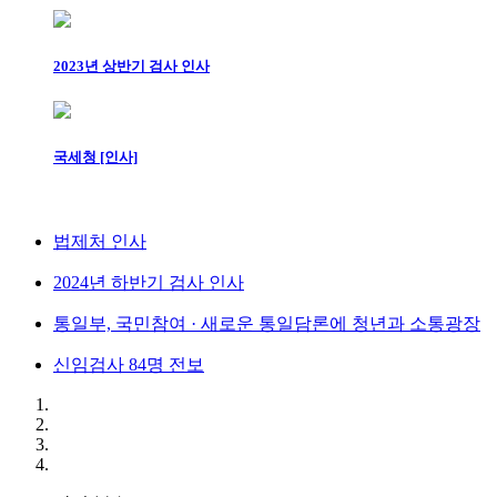
2023년 상반기 검사 인사
국세청 [인사]
법제처 인사
2024년 하반기 검사 인사
통일부, 국민참여 · 새로운 통일담론에 청년과 소통광장
신임검사 84명 전보