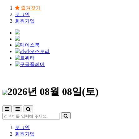
즐겨찾기
로그인
회원가입
2026년 08월 08일(토)
로그인
회원가입