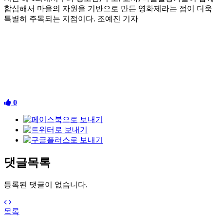
합심해서 마을의 자원을 기반으로 만든 영화제라는 점이 더욱
특별히 주목되는 지점이다
.
조예진 기자
0
댓글목록
등록된 댓글이 없습니다.
목록