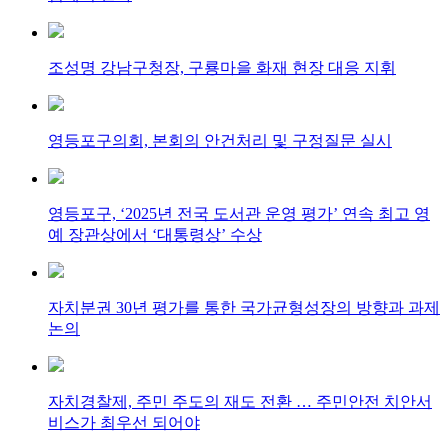
조성명 강남구청장, 구룡마을 화재 현장 대응 지휘
영등포구의회, 본회의 안건처리 및 구정질문 실시
영등포구, ‘2025년 전국 도서관 운영 평가’ 연속 최고 영
예 장관상에서 ‘대통령상’ 수상
자치분권 30년 평가를 통한 국가균형성장의 방향과 과제
논의
자치경찰제, 주민 주도의 재도 전환 … 주민안전 치안서
비스가 최우선 되어야