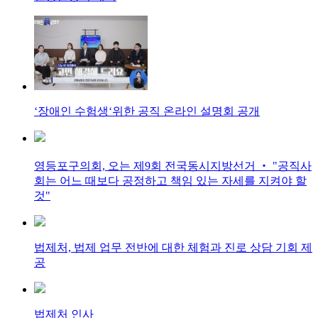
‘장애인 수험생‘위한 공직 온라인 설명회 공개
영등포구의회, 오는 제9회 전국동시지방선거 ‧ "공직사
회는 어느 때보다 공정하고 책임 있는 자세를 지켜야 할
것"
법제처, 법제 업무 전반에 대한 체험과 진로 상담 기회 제
공
법제처 인사