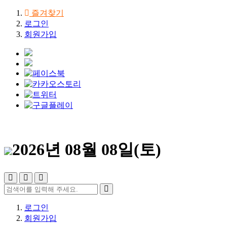
즐겨찾기
로그인
회원가입
2026년 08월 08일(토)
로그인
회원가입