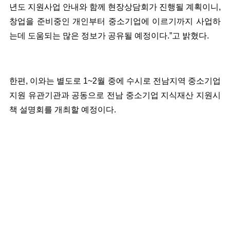
년도 지원사업 안내와 함께 현장상담회가 진행될 계획이니,
창업을 준비중인 개인부터 중소기업에 이르기까지 사업하
는데 도움되는 많은 정보가 공유될 예정이다.”고 밝혔다.
한편, 이와는 별도로 1~2월 중에 수시로 전남지역 중소기업
지원 유관기관과 공동으로 전남 중소기업 지식재산 지원시
책 설명회를 개최할 예정이다.