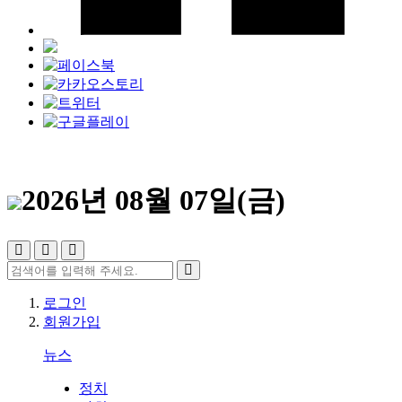
2026년 08월 07일(금)
로그인
회원가입
뉴스
정치