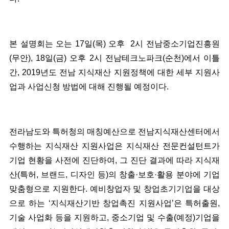
본 설명회는 오는 17일(목) 오후 2시 전남중소기업진흥원
(무안), 18일(금) 오후 2시 전남테크노파크(순천)에서 이틀
간, 2019년도 전남 지식재산 지원정책에 대한 세부 지원사
업과 사업신청 방법에 대해 진행될 예정이다.
전라남도와 특허청의 매칭예산으로 전남지식재산센터에서
수행하는 지식재산 지원사업은 지식재산 전문컨설턴트가
기업 현황을 사전에 진단하여, 그 진단 결과에 따라 지식재
산(특허, 브랜드, 디자인 등)의 창출·보호·활용 분야에 기업
맞춤형으로 지원한다. 예비창업자 및 창업초기기업을 대상
으로 하는 ‘지식재산기반 창업촉진 지원사업’은 특허출원,
기술 사업화 등을 지원하고, 중소기업 및 수출(예정)기업을