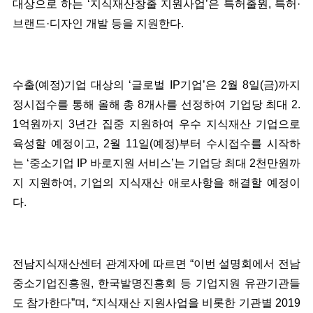
대상으로 하는 ‘지식재산창출 지원사업’은 특허출원, 특허·
브랜드·디자인 개발 등을 지원한다.
수출(예정)기업 대상의 ‘글로벌 IP기업’은 2월 8일(금)까지
정시접수를 통해 올해 총 8개사를 선정하여 기업당 최대 2.
1억원까지 3년간 집중 지원하여 우수 지식재산 기업으로
육성할 예정이고, 2월 11일(예정)부터 수시접수를 시작하
는 ‘중소기업 IP 바로지원 서비스’는 기업당 최대 2천만원까
지 지원하여, 기업의 지식재산 애로사항을 해결할 예정이
다.
전남지식재산센터 관계자에 따르면 “이번 설명회에서 전남
중소기업진흥원, 한국발명진흥회 등 기업지원 유관기관들
도 참가한다”며, “지식재산 지원사업을 비롯한 기관별 2019