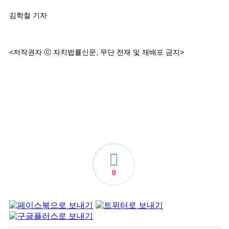
김학철 기자
<저작권자 ⓒ 자치법률신문, 무단 전재 및 재배포 금지>
0