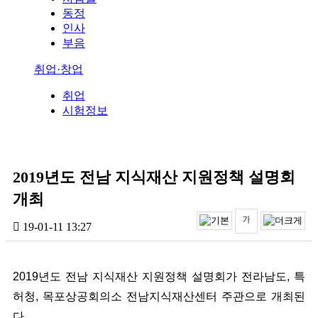
동정
인사
부음
취업·창업
취업
시험정보
2019년도 전남 지식재산 지원정책 설명회
개최
19-01-11 13:27
2019년도 전남 지식재산 지원정책 설명회가 전라남도, 특
허청, 목포상공회의소 전남지식재산센터 주관으로 개최된
다.