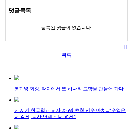
댓글목록
등록된 댓글이 없습니다.
목록
홍기영 회장, 타지에서 또 하나의 고향을 만들어 가다
전 세계 한글학교 교사 256명 초청 연수 마쳐...“수업은
더 깊게, 교사 연결은 더 넓게”