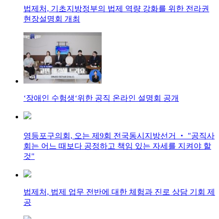
법제처, 기초지방정부의 법제 역량 강화를 위한 전라권
현장설명회 개최
‘장애인 수험생‘위한 공직 온라인 설명회 공개
영등포구의회, 오는 제9회 전국동시지방선거 ‧ "공직사
회는 어느 때보다 공정하고 책임 있는 자세를 지켜야 할
것"
법제처, 법제 업무 전반에 대한 체험과 진로 상담 기회 제
공