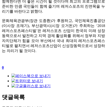
함께한다면 더 좋은 시간이 될 것이다며 최고의 프로그램으로
준비한 만큼 국민들이 함께 즐기며 레저스포츠의 진면목을 누
리기를 바란다고 밝혔다.
문화체육관광부(장관 도종환)가 후원하고, 국민체육진흥공단
(이사장 조재기), 부산광역시(시장 오거돈)가 주최하는 ‘2018
레저스포츠페스티벌’은 레저스포츠 산업이 한국의 미래 성장
동력으로서 발전하고 지역 경제 활성화를 위해서 정부와 지방
자치단체가 힘을 모아 부산에서 국내 최대의 레저스포츠페스
티벌로 펼치면서 레저스포츠산업이 신성장동력으로서 성장하
는 자리가 될 것이다.
0
댓글목록