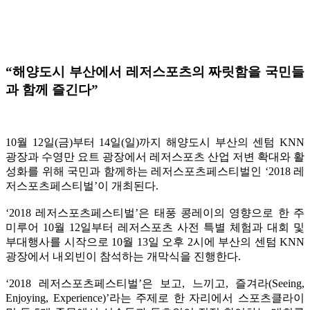
“해양도시 부산에서 레저스포츠의 짜릿함을 국민들
과 함께 즐긴다”
10월 12일(금)부터 14일(일)까지 해양도시 부산의 센텀 KNN
광장과 수영만 요트 광장에서 레저스포츠 산업 저변 확대와 활
성화를 위해 국민과 함께하는 레저스포츠페스티벌인 ‘2018 레
저스포츠페스티벌’이 개최된다.
‘2018 레저스포츠페스티벌’은 태풍 콩레이의 영향으로 한 주
미루어 10월 12일부터 레저스포츠 사전 특별 체험과 대회 및
부대행사를 시작으로 10월 13일 오후 2시에 부산의 센텀 KNN
광장에서 내외빈이 참석하는 개막식을 진행한다.
‘2018 레저스포츠페스티벌’은 보고, 느끼고, 즐겨라(Seeing,
Enjoying, Experience)’라는 주제로 한 자리에서 스포츠클라이