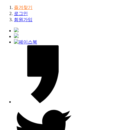
즐겨찾기
로그인
회원가입