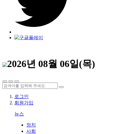
2026년 08월 06일(목)
로그인
회원가입
뉴스
정치
사회