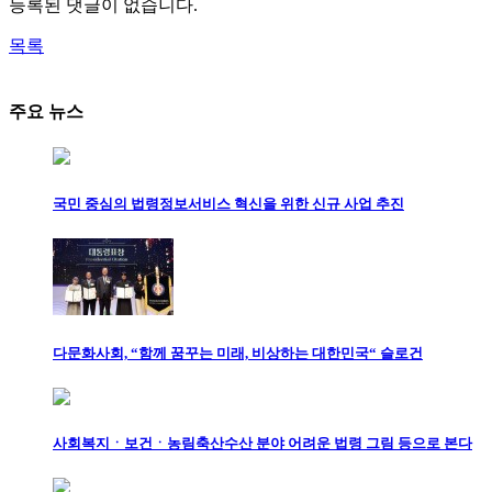
등록된 댓글이 없습니다.
목록
주요 뉴스
국민 중심의 법령정보서비스 혁신을 위한 신규 사업 추진
다문화사회, “함께 꿈꾸는 미래, 비상하는 대한민국“ 슬로건
사회복지ㆍ보건ㆍ농림축산수산 분야 어려운 법령 그림 등으로 본다