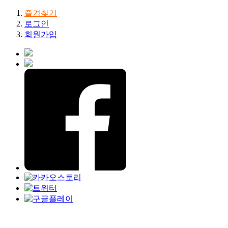
즐겨찾기
로그인
회원가입