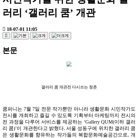
러리 ‘갤러리 쿰’ 개관
18-07-01 11:05
본문
갤러리 쿰 개관전 다시쓰는 청춘
쿰퍼니는 7월 7일 전문 작가뿐만 아니라 생활문화 시민작가도
전시를 개최하고 즐길 수 있도록 기획부터 마케팅까지 전시의
전 과정을 다루어 서비스를 제공하는 ‘Gallery QUM(이하 갤러
리 쿰)’이 개관한다고 밝혔다. 서울 성동구에 위치한 갤러리 쿰
은 생활문화를 향유하는 작가들의 복합문화예술공간으로, 개