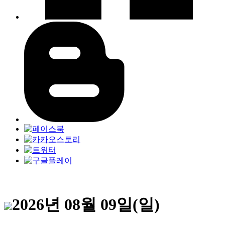
2026년 08월 09일(일)