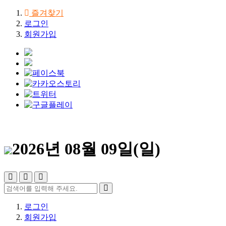
즐겨찾기
로그인
회원가입
2026년 08월 09일(일)
로그인
회원가입