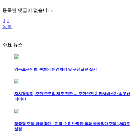
등록된 댓글이 없습니다.
목록
주요 뉴스
영등포구의회, 본회의 안건처리 및 구정질문 실시
자치경찰제, 주민 주도의 재도 전환 … 주민안전 치안서비스가 최우선
되어야
맞춤형 주택 공급 확대 · 지역 수요 반영한 특화 공공임대주택 1,983호
선정