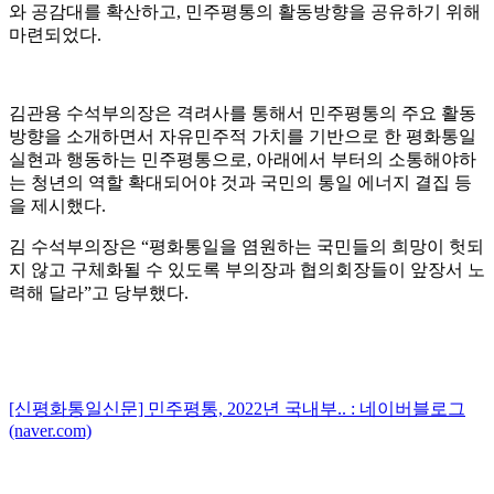
와 공감대를 확산하고
,
민주평통의 활동방향을 공유하기 위해
마련되었다
.
김관용 수석부의장은 격려사를 통해서 민주평통의 주요 활동
방향을 소개하면서 자유민주적 가치를 기반으로 한 평화통일
실현과 행동하는 민주평통으로
,
아래에서 부터의 소통해야하
는 청년의 역할 확대되어야 것과 국민의 통일 에너지 결집 등
을 제시했다
.
김 수석부의장은
“
평화통일을 염원하는 국민들의 희망이 헛되
지 않고 구체화될 수 있도록 부의장과 협의회장들이 앞장서 노
력해 달라
”
고 당부했다
.
[신평화통일신문] 민주평통, 2022년 국내부.. : 네이버블로그
(naver.com)