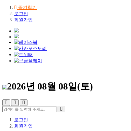
즐겨찾기
로그인
회원가입
2026년 08월 08일(토)
로그인
회원가입