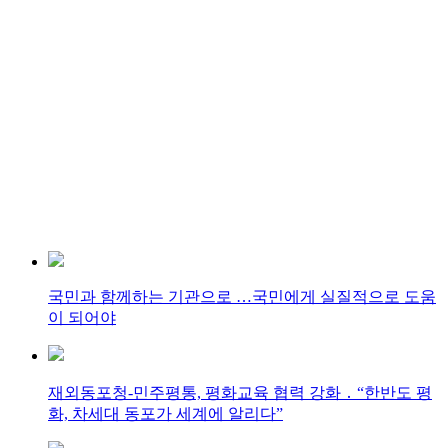
국민과 함께하는 기관으로 …국민에게 실질적으로 도움
이 되어야
재외동포청-민주평통, 평화교육 협력 강화 ․ “한반도 평
화, 차세대 동포가 세계에 알리다”