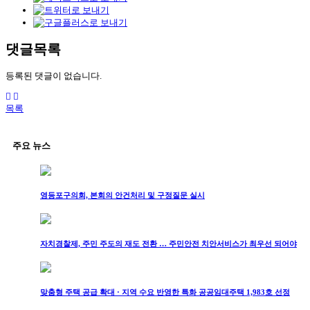
댓글목록
등록된 댓글이 없습니다.
목록
주요 뉴스
영등포구의회, 본회의 안건처리 및 구정질문 실시
자치경찰제, 주민 주도의 재도 전환 … 주민안전 치안서비스가 최우선 되어야
맞춤형 주택 공급 확대 · 지역 수요 반영한 특화 공공임대주택 1,983호 선정