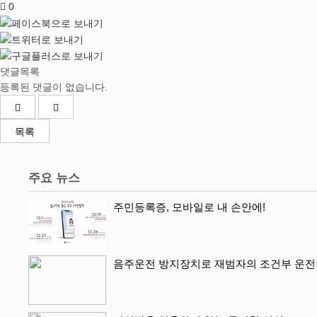
0
댓글목록
등록된 댓글이 없습니다.
목록
주요 뉴스
주민등록증, 모바일로 내 손안에!
음주운전 방지장치로 재범자의 조건부 운전