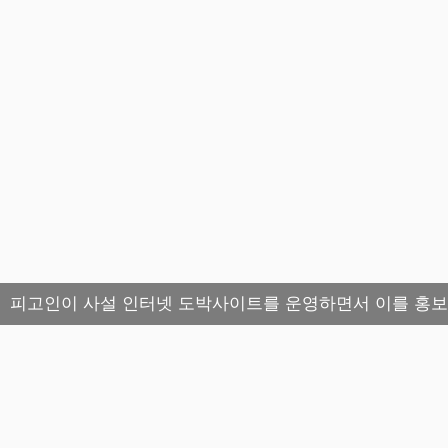
피고인이 사설 인터넷 도박사이트를 운영하면서 이를 홍