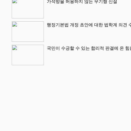
가석방을 허용하지 않는 무기형 신설
행정기본법 개정 초안에 대한 법학계 의견 
국민이 수긍할 수 있는 합리적 판결에 온 힘