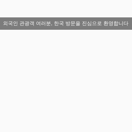
외국인 관광객 여러분, 한국 방문을 진심으로 환영합니다