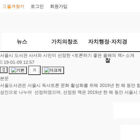
즐겨찾기
로그인
회원가입
뉴스
가치의창조
자치행정·자치경
서울시 도서관 사서와 시민이 선정한 <토론하기 좋은 올해의 책> 소개
찰
19-01-09 12:57
본문
서울도서관은 서울시 독서토론 문화 활성화를 위해 2019년 한 해 동안 함
성인으로 나누어 선정하였으며, 선정된 책은 2019년 한 해 동안 서울