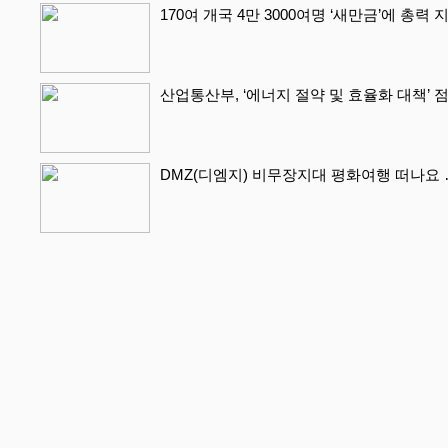
170여 개국 4만 3000여명 ‘새만금’에 총력
산업통산부, ‘에너지 절약 및 효율화 대책’ 