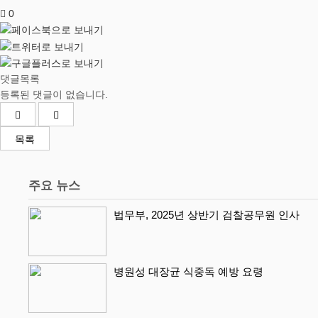
0
댓글목록
등록된 댓글이 없습니다.
목록
주요 뉴스
법무부, 2025년 상반기 검찰공무원 인사
병원성 대장균 식중독 예방 요령