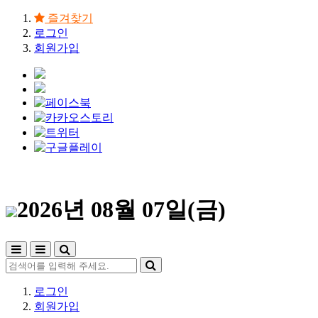
즐겨찾기
로그인
회원가입
2026년 08월 07일(금)
로그인
회원가입