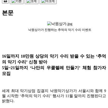
본문
낙원상가가 진행하는 추억의 악기 수리 이벤트
16일까지 10만원 상당의 악기 수리 받을 수 있는 ‘추억
의 악기 수리’ 신청 받아
5일~21일까지 ‘나만의 우쿨렐레 만들기’ 체험 참가자
모집
세계 최대 악기상점 집결지 낙원악기상가가 서울시와 함께 9
월 시작한 ‘추억의 악기 수리’ 행사가 11월 말까지 진행된다고
밝혔다.