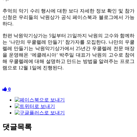
추억의 악기 수리 행사에 대한 보다 자세한 정보 확인 및 참가
신청은 우리들의 낙원상가 공식 페이스북과 블로그에서 가능
하다.
한편 낙원악기상가는 5일부터 21일까지 낙원의 고수와 함께하
는 ‘나만의 우쿨렐레 만들기’ 참가자를 모집한다. 나만의 우쿨
렐레 만들기는 낙원악기상가에서 25년간 우쿨렐레 전문 매장
을 운영해온 ‘에클레시아’ 박주일 대표가 낙원의 고수로 참여
해 우쿨렐레에 대해 설명하고 만드는 방법을 알려주는 프로그
램으로 12월 1일에 진행된다.
0
댓글목록