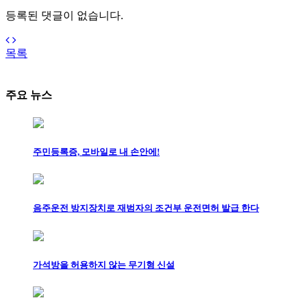
등록된 댓글이 없습니다.
목록
주요 뉴스
주민등록증, 모바일로 내 손안에!
음주운전 방지장치로 재범자의 조건부 운전면허 발급 한다
가석방을 허용하지 않는 무기형 신설