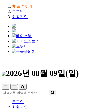
즐겨찾기
로그인
회원가입
2026년 08월 09일(일)
로그인
회원가입