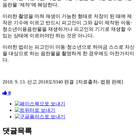
음란물 ‘제작’에 해당한다.
이러한 촬영을 마쳐 재생이 가능한 형태로 저장이 된 때에 제
작은 기수에 이르고 반드시 피고인이 그와 같이 제작된 아동⋅
청소년이용음란물을 재생하거나 피고인의 기기로 재생할 수
있는 상태에 이르러야만 하는 것은 아니다.
이러한 법리는 피고인이 아동⋅청소년으로 하여금 스스로 자신
을 대상으로 하는 음란물을 촬영하게 한 경우에도 마찬가지이
다.
2018. 9. 13. 선고 2018도9340 판결 [자료출처- 법원 판례]
0
댓글목록