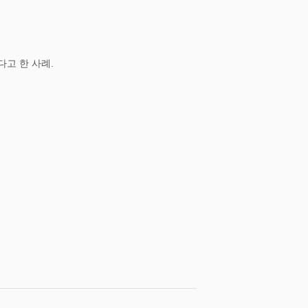
고 한 사례.