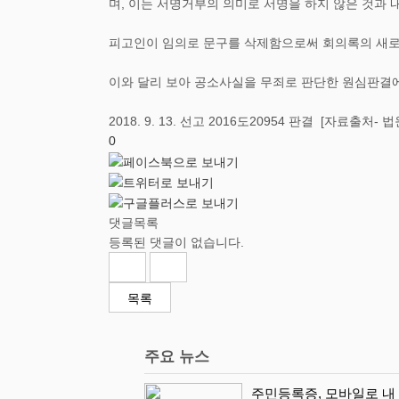
며, 이는 서명거부의 의미로 서명을 하지 않은 것과 
피고인이 임의로 문구를 삭제함으로써 회의록의 새로
이와 달리 보아 공소사실을 무죄로 판단한 원심판결
2018. 9. 13. 선고 2016도20954 판결 [자료출처- 
0
댓글목록
등록된 댓글이 없습니다.
목록
주요 뉴스
주민등록증, 모바일로 내