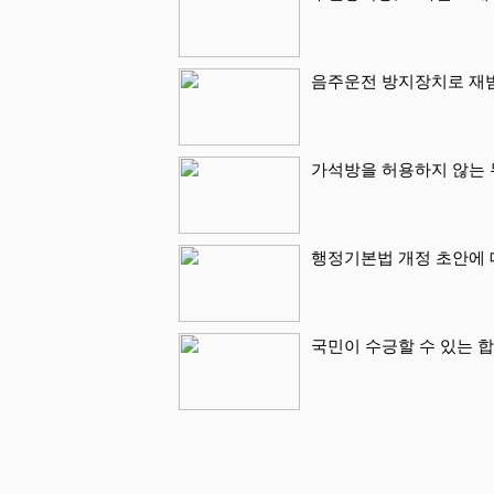
음주운전 방지장치로 재
가석방을 허용하지 않는 
행정기본법 개정 초안에 
국민이 수긍할 수 있는 합