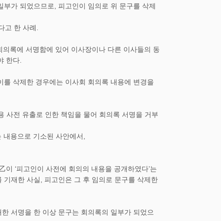
일부가 되었으므로, 피고인이 임의로 위 문구를 삭제
고 한 사례.
 회의록에 서명함에 있어 이사장이나 다른 이사들의 동
 한다.
 이를 삭제한 경우에는 이사회 회의록 내용에 변경을
 내용 사전 유출로 인한 책임을 물어 회의록 서명을 거부
는 내용으로 기소된 사안에서,
乙이 ‘피고인이 사전에 회의의 내용을 공개하였다’는
 기재한 사실, 피고인은 그 후 임의로 문구를 삭제한
대한 서명을 한 이상 문구는 회의록의 일부가 되었으