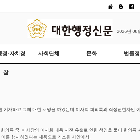
2026년 08
행정·자치경
사회단체
문화
법률정
찰
유를 기재하고 그에 대한 서명을 하였는데 이사회 회의록의 작성권한자인 
 회의록 중 ‘이사장의 이사회 내용 사전 유출로 인한 책임을 물어 회의록 
, 이를 행사하였다는 내용으로 기소된 사안에서,