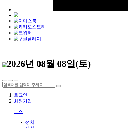
2026년 08월 08일(토)
로그인
회원가입
뉴스
정치