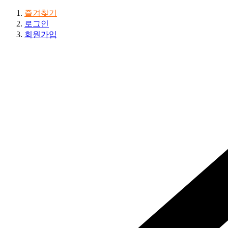
즐겨찾기
로그인
회원가입