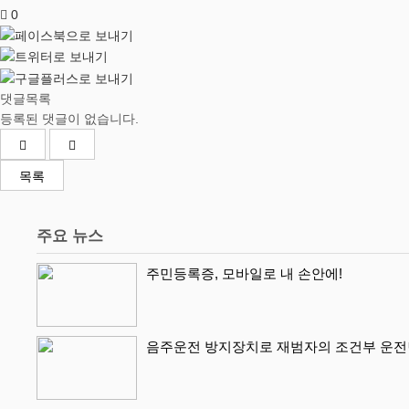
0
댓글목록
등록된 댓글이 없습니다.
목록
주요 뉴스
주민등록증, 모바일로 내 손안에!
음주운전 방지장치로 재범자의 조건부 운전