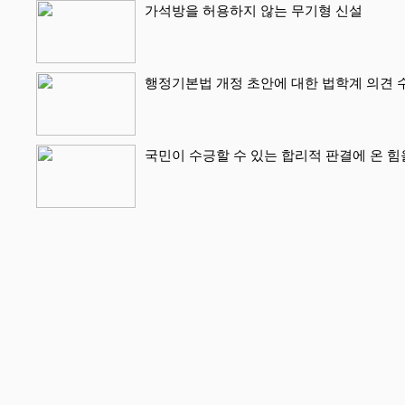
가석방을 허용하지 않는 무기형 신설
행정기본법 개정 초안에 대한 법학계 의견 
국민이 수긍할 수 있는 합리적 판결에 온 힘