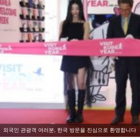
외국인 관광객 여러분, 한국 방문을 진심으로 환영합니다