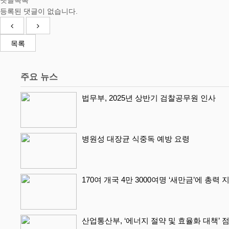
댓글목록
등록된 댓글이 없습니다.
목록
주요 뉴스
법무부, 2025년 상반기 검찰공무원 인사
병원성 대장균 식중독 예방 요령
170여 개국 4만 3000여명 ‘새만금’에 총력
산업통산부, ‘에너지 절약 및 효율화 대책’ 