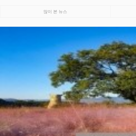
많이 본 뉴스