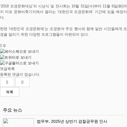
‘2018 조경문화대상’의 시상식 및 전시회는 10월 31일(수)부터 11월 6일(화)까
지 마포 문화비축기지에서 열리는 ‘대한민국 조경문화제’ 기간에 있을 예정이
다.
한편 ‘대한민국 조경문화제’는 조경분야 주요 행사와 함께 일반 시민들에게 조
경을 알리기 위한 다양한 프로그램들이 마련되어 있다.
0
댓글목록
등록된 댓글이 없습니다.
목록
주요 뉴스
법무부, 2025년 상반기 검찰공무원 인사