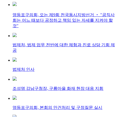
영등포구의회, 오는 제9회 전국동시지방선거 ‧ "공직사
회는 어느 때보다 공정하고 책임 있는 자세를 지켜야 할
것"
법제처, 법제 업무 전반에 대한 체험과 진로 상담 기회 제
공
법제처 인사
조성명 강남구청장, 구룡마을 화재 현장 대응 지휘
영등포구의회, 본회의 안건처리 및 구정질문 실시