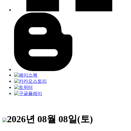
2026년 08월 08일(토)