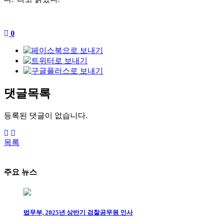
0
댓글목록
등록된 댓글이 없습니다.
목록
주요 뉴스
법무부, 2025년 상반기 검찰공무원 인사