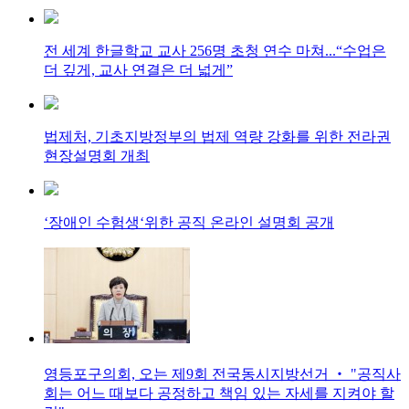
전 세계 한글학교 교사 256명 초청 연수 마쳐...“수업은
더 깊게, 교사 연결은 더 넓게”
법제처, 기초지방정부의 법제 역량 강화를 위한 전라권
현장설명회 개최
‘장애인 수험생‘위한 공직 온라인 설명회 공개
영등포구의회, 오는 제9회 전국동시지방선거 ‧ "공직사
회는 어느 때보다 공정하고 책임 있는 자세를 지켜야 할