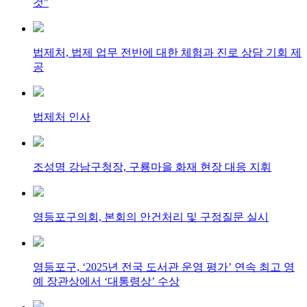
것"
법제처, 법제 업무 전반에 대한 체험과 진로 상담 기회 제
공
법제처 인사
조성명 강남구청장, 구룡마을 화재 현장 대응 지휘
영등포구의회, 본회의 안건처리 및 구정질문 실시
영등포구, ‘2025년 전국 도서관 운영 평가’ 연속 최고 영
예 장관상에서 ‘대통령상’ 수상