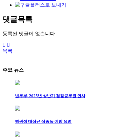
댓글목록
등록된 댓글이 없습니다.
목록
주요 뉴스
법무부, 2025년 상반기 검찰공무원 인사
병원성 대장균 식중독 예방 요령