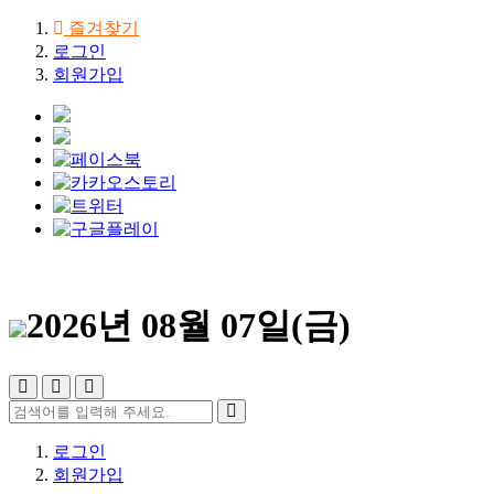
즐겨찾기
로그인
회원가입
2026년 08월 07일(금)
로그인
회원가입