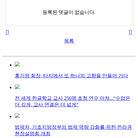
등록된 댓글이 없습니다.
목록
홍기영 회장, 타지에서 또 하나의 고향을 만들어 가다
전 세계 한글학교 교사 256명 초청 연수 마쳐...“수업은
더 깊게, 교사 연결은 더 넓게”
법제처, 기초지방정부의 법제 역량 강화를 위한 전라권
현장설명회 개최