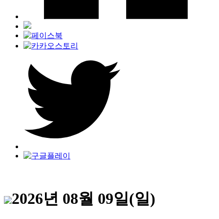
2026년 08월 09일(일)