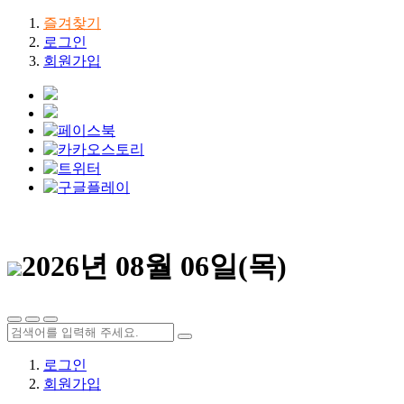
즐겨찾기
로그인
회원가입
2026년 08월 06일(목)
로그인
회원가입