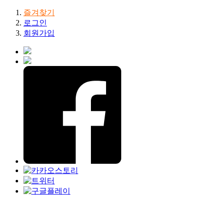
즐겨찾기
로그인
회원가입