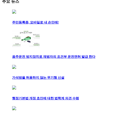
주요 뉴스
주민등록증, 모바일로 내 손안에!
음주운전 방지장치로 재범자의 조건부 운전면허 발급 한다
가석방을 허용하지 않는 무기형 신설
행정기본법 개정 초안에 대한 법학계 의견 수렴