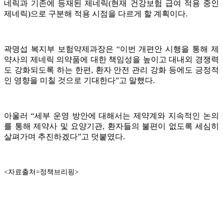
네릭과 기존에 등재된 제네릭(현재 건강보험 급여 적용 중인
제네릭)으로 구분해 적용 시점을 다르게 할 계획이다.
곽명섭 복지부 보험약제과장은 “이번 개편안 시행을 통해 제
약사의 제네릭 의약품에 대한 책임성을 높이고 대내외 경쟁력
도 강화되도록 하는 한편, 환자 안전 관리 강화 등에도 긍정적
인 영향을 미칠 것으로 기대한다”고 말했다.
아울러 “세부 운영 방안에 대해서는 제약계와 지속적인 논의
를 통해 제약사 및 요양기관, 환자들의 불편이 없도록 세심히
살펴가며 추진하겠다”고 덧붙였다.
<자료출처=정책브리핑>