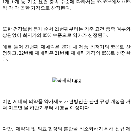
1개, 0개 등 기준 요건 충족 수준에 따라서는 53.55%에서 0.85
씩 각 각 곱한 가격으로 산정된다.
또한 건강보험 등재 순서 21번째부터는 기준 요건 충족 여부와
상관없이 최저가의 85% 수준으로 약가가 산정된다.
예를 들어 21번째 제네릭은 20개 내 제품 최저가의 85%로 산
정하고, 22번째 제네릭은 21번째 제네릭 가격의 85%로 산정한
다.
이번 제네릭 의약품 약가제도 개편방안은 관련 규정 개정을 거
쳐 이르면 올 하반기부터 시행될 예정이다.
다만, 제약계 및 의료 현장의 혼란을 최소화하기 위해 신규 제