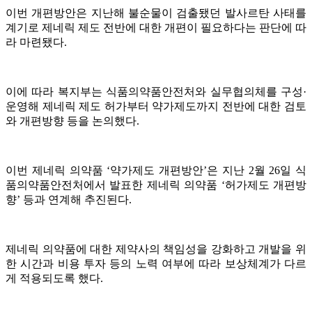
이번 개편방안은 지난해 불순물이 검출됐던 발사르탄 사태를
계기로 제네릭 제도 전반에 대한 개편이 필요하다는 판단에 따
라 마련됐다.
이에 따라 복지부는 식품의약품안전처와 실무협의체를 구성·
운영해 제네릭 제도 허가부터 약가제도까지 전반에 대한 검토
와 개편방향 등을 논의했다.
이번 제네릭 의약품 ‘약가제도 개편방안’은 지난 2월 26일 식
품의약품안전처에서 발표한 제네릭 의약품 ‘허가제도 개편방
향’ 등과 연계해 추진된다.
제네릭 의약품에 대한 제약사의 책임성을 강화하고 개발을 위
한 시간과 비용 투자 등의 노력 여부에 따라 보상체계가 다르
게 적용되도록 했다.