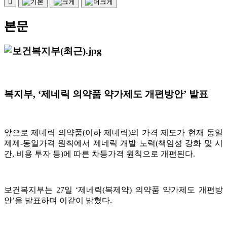
본문
복지부, ‘제네릭 의약품 약가제도 개편방안’ 발표
앞으로 제네릭 의약품(이하 제네릭)의 가격 제도가 현재 동일
제제-동일가격 원칙에서 제네릭 개발 노력(책임성 강화 및 시
간, 비용 투자 등)에 따른 차등가격 원칙으로 개편된다.
보건복지부는 27일 ‘제네릭(복제약) 의약품 약가제도 개편방
안’을 발표하며 이같이 밝혔다.