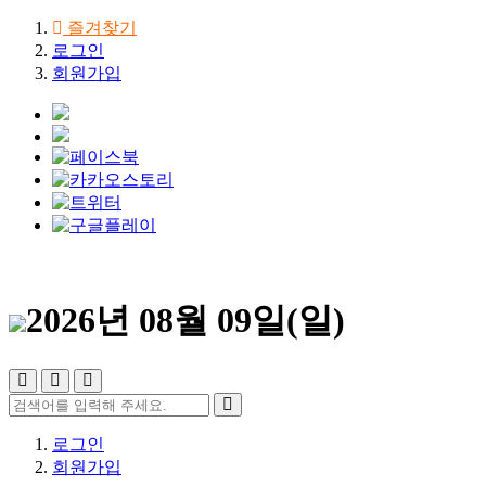
즐겨찾기
로그인
회원가입
2026년 08월 09일(일)
로그인
회원가입