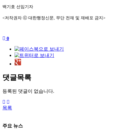
백기호 선임기자
<저작권자 ⓒ 대한행정신문, 무단 전재 및 재배포 금지>
0
댓글목록
등록된 댓글이 없습니다.
목록
주요 뉴스