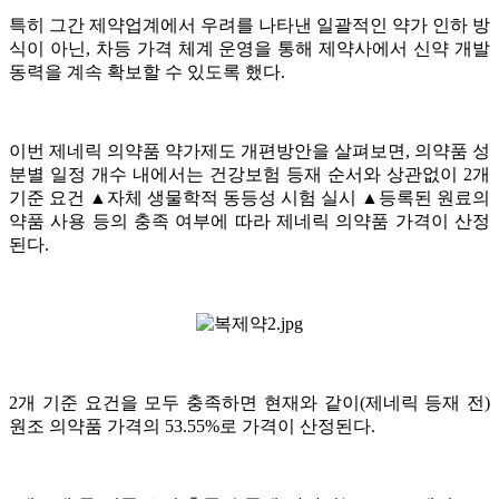
특히 그간 제약업계에서 우려를 나타낸 일괄적인 약가 인하 방
식이 아닌, 차등 가격 체계 운영을 통해 제약사에서 신약 개발
동력을 계속 확보할 수 있도록 했다.
이번 제네릭 의약품 약가제도 개편방안을 살펴보면, 의약품 성
분별 일정 개수 내에서는 건강보험 등재 순서와 상관없이 2개
기준 요건 ▲자체 생물학적 동등성 시험 실시 ▲등록된 원료의
약품 사용 등의 충족 여부에 따라 제네릭 의약품 가격이 산정
된다.
2개 기준 요건을 모두 충족하면 현재와 같이(제네릭 등재 전)
원조 의약품 가격의 53.55%로 가격이 산정된다.