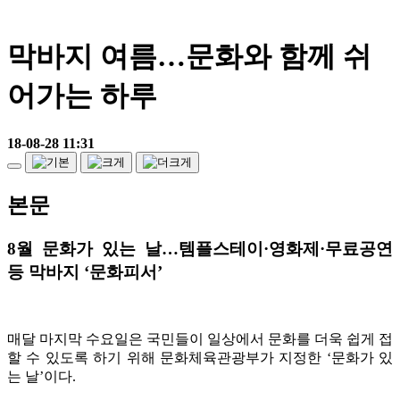
막바지 여름…문화와 함께 쉬
어가는 하루
18-08-28 11:31
본문
8월 문화가 있는 날…템플스테이·영화제·무료공연
등 막바지 ‘문화피서’
매달 마지막 수요일은 국민들이 일상에서 문화를 더욱 쉽게 접
할 수 있도록 하기 위해 문화체육관광부가 지정한 ‘문화가 있
는 날’이다.