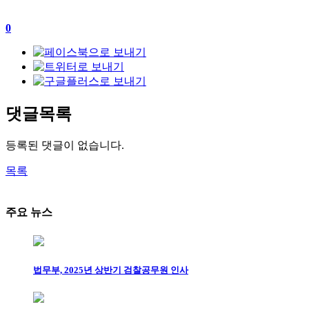
0
댓글목록
등록된 댓글이 없습니다.
목록
주요 뉴스
법무부, 2025년 상반기 검찰공무원 인사