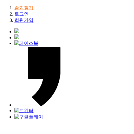
즐겨찾기
로그인
회원가입