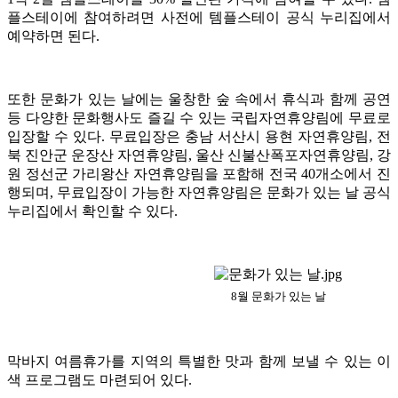
플스테이에 참여하려면 사전에 템플스테이 공식 누리집에서
예약하면 된다.
또한 문화가 있는 날에는 울창한 숲 속에서 휴식과 함께 공연
등 다양한 문화행사도 즐길 수 있는 국립자연휴양림에 무료로
입장할 수 있다. 무료입장은 충남 서산시 용현 자연휴양림, 전
북 진안군 운장산 자연휴양림, 울산 신불산폭포자연휴양림, 강
원 정선군 가리왕산 자연휴양림을 포함해 전국 40개소에서 진
행되며, 무료입장이 가능한 자연휴양림은 문화가 있는 날 공식
누리집에서 확인할 수 있다.
8월 문화가 있는 날
막바지 여름휴가를 지역의 특별한 맛과 함께 보낼 수 있는 이
색 프로그램도 마련되어 있다.