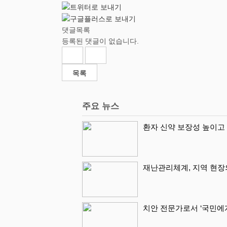
댓글목록
등록된 댓글이 없습니다.
목록
주요 뉴스
환자 신약 보장성 높이고
재난관리체계, 지역 현장
치안 전문가로서 ‘국민에