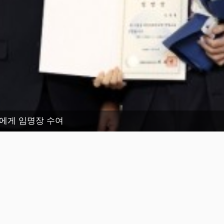
에게 임명장 수여