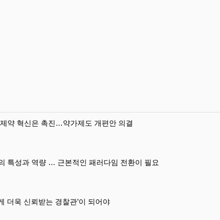
 제약 혁신은 촉진…약가제도 개편안 의결
의 특성과 역량 … 근본적인 패러다임 전환이 필요
게 더욱 신뢰받는 경찰관’이 되어야