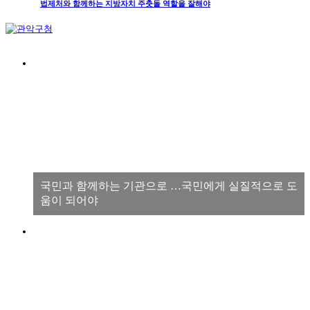
법제처와 함께하는 지방자치 주춧돌 역할을 잘해야
국민과 함께하는 기관으로 …국민에게 실질적으로 도
움이 되어야