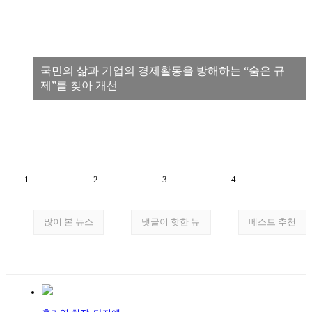
국민의 삶과 기업의 경제활동을 방해하는 “숨은 규
제”를 찾아 개선
많이 본 뉴스
댓글이 핫한 뉴
베스트 추천