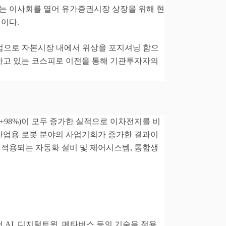
는 이사회를 열어 유가증권시장 상장을 위해 현
정이다
.
업으로 자본시장 내에서 위상을 포지셔닝 함으
하고 있는 코스피로 이전을 통해 기관투자자의
(+98%)
이 모두 증가한 실적으로 이차전지를 비
산업용 로봇 분야의 사업기회가 증가한 결과이
 적용되는 자동화 설비 및 제어시스템
,
통합생
서
AI,
디지털트윈
,
메타버스 등의 기술을 적용