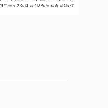
마트 물류 자동화 등 신사업을 집중 육성하고