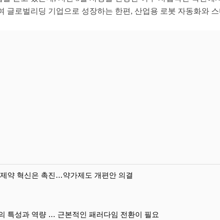
여 글로벌리딩 기업으로 성장하는 한편
,
산업용 로봇 자동화와 스
 제약 혁신은 촉진…약가제도 개편안 의결
의 특성과 역량 … 근본적인 패러다임 전환이 필요