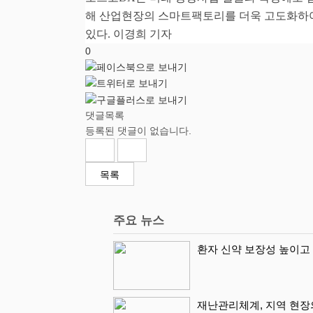
해 산업현장의 스마트팩토리를 더욱 고도화하
있다
.
이경희 기자
0
댓글목록
등록된 댓글이 없습니다.
목록
주요 뉴스
환자 신약 보장성 높이고
재난관리체계, 지역 현장