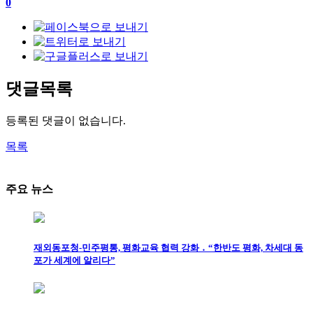
0
댓글목록
등록된 댓글이 없습니다.
목록
주요 뉴스
재외동포청-민주평통, 평화교육 협력 강화 ․ “한반도 평화, 차세대 동
포가 세계에 알리다”