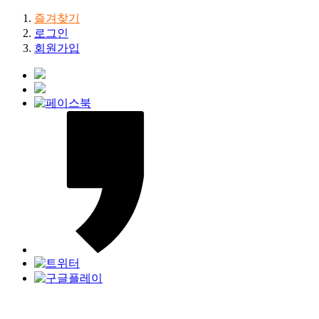
즐겨찾기
로그인
회원가입