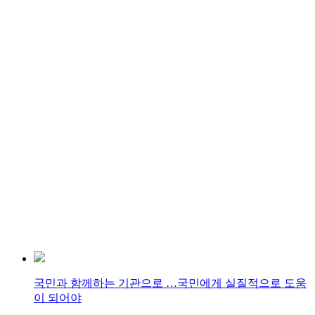
국민과 함께하는 기관으로 …국민에게 실질적으로 도움
이 되어야