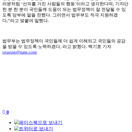
러분처럼
‘
선의를 가진 사람들의 행동
’
이라고 생각한다며
,
기자단
한 분 한 분이 국민들께 도움이 되는 법무정책이 잘 전달될 수 있
도록 당부에 말을 전했다
.
그러면서 법무부도 적극 지원하겠
다
,”
라고 덪붙여 말했다
.
법무부는 법무정책이 국민들께 더 쉽게 이해되고 국민들의 공감
을 받을 수 있도록 노력하겠다
,
라고 밝혔다
.
백기호 기자
ossesse@nate.com
0