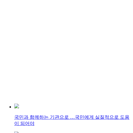
국민과 함께하는 기관으로 …국민에게 실질적으로 도움
이 되어야