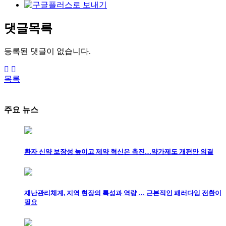
댓글목록
등록된 댓글이 없습니다.
목록
주요 뉴스
환자 신약 보장성 높이고 제약 혁신은 촉진…약가제도 개편안 의결
재난관리체계, 지역 현장의 특성과 역량 … 근본적인 패러다임 전환이
필요