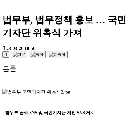
법무부, 법무정책 홍보 … 국민
기자단 위촉식 가져
23-03-20 10:50
본문
-
법무부 공식
SNS
및 국민기자단 개인
SNS
게시