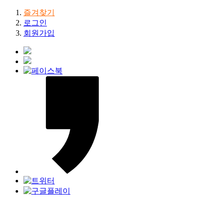
즐겨찾기
로그인
회원가입